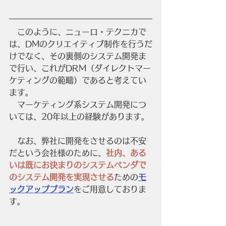
　このように、ニューロ・テクニカで
は、DMのクリエイティブ制作を行うだ
けでなく、その裏側のシステム開発ま
で行い、これがDRM（ダイレクトマー
ケティングの範疇）であると考えてい
ます。
　マーケティング系システム開発につ
いては、20年以上の経験があります。
　なお、弊社に開発をさせるのは不安
だという会社様のために、
社内、ある
いは既にお決まりのシステムベンダで
のシステム開発を実現させる
ための
モ
ックアッププラン
をご用意しておりま
す。