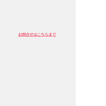
お問合せはこちらまで