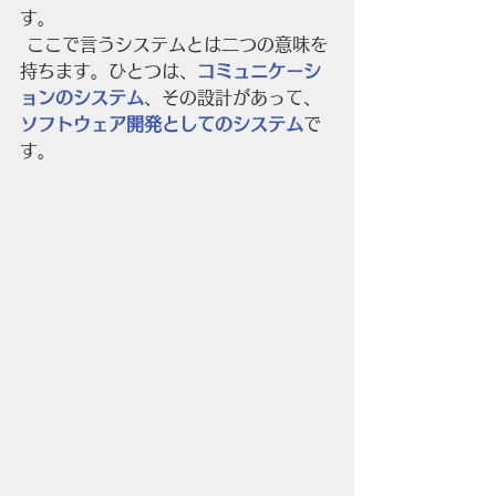
す。
 ここで言うシステムとは二つの意味を
持ちます。ひとつは、
コミュニケーシ
ョンのシステム
、その設計があって、
ソフトウェア開発としてのシステム
で
す。