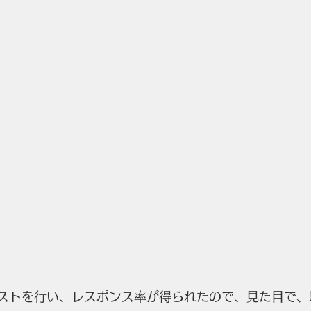
テストを行い、レスポンス率が得られたので、見た目で