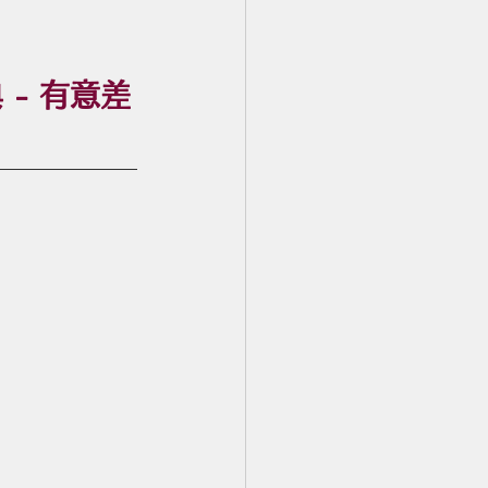
- 有意差