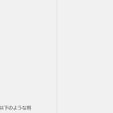
、以下のような判