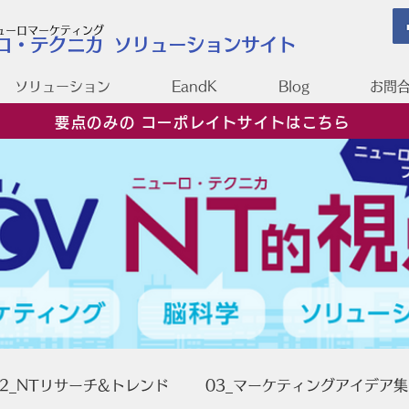
ニューロマーケティング
ロ・テクニカ
ソリューションサイト
ソリューション
EandK
Blog
お問
要点のみの コーポレイトサイトはこちら
02_NTリサーチ&トレンド
03_マーケティングアイデア集