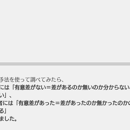
手法を使って調べてみたら、
には「有意差がない＝差があるのか無いのか分からない
い」、
者には「有意差があった＝差があったのか無かったのか
る」
ました。