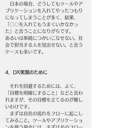
　日本の場合、どうしてもツールやア
プリケーションを入れてやったつもり
になってしまうことが多く、結果、
「〇〇を入れてもうまくいかなかっ
た」と言うことになりがちです。
あるいは単純につかいこなせない。社
会で担当する人を見出せない。と言う
ケースも多いです。
4．DX実現のために
　それを回避するためには、よく、
「目標を明確にすること」などと言わ
れますが、その目標を立てるのが難し
いわけです。
　まずは自社の流れをフローに起こし
てみること。ツールやアプリケーショ
ンを使う場合には、まずはそのフロー