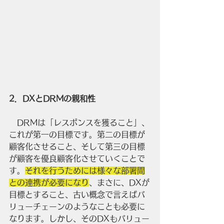
2．DXとDRMの親和性
　DRMは「レスポンスを獲ること」、
これが第一の目標です。第二の目標が
顧客化させること、そして第三の目標
が顧客を優良顧客化させていくことで
す。
それを行うためには様々な部署間
との連携が必要になり
、まさに、DXが
目標とすること、古い概念で言えばバ
リューチェーンのようなことも必要に
なります。しかし、そのDXもバリュー